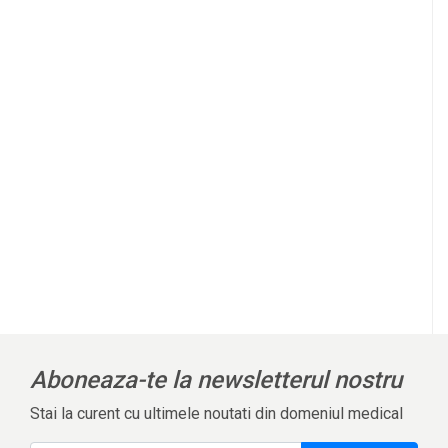
Aboneaza-te la newsletterul nostru
Stai la curent cu ultimele noutati din domeniul medical