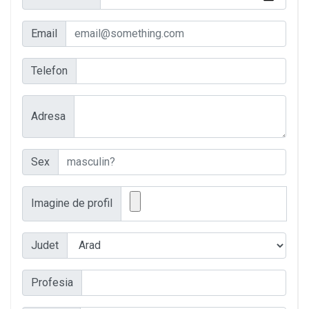
Email
Telefon
Adresa
Sex
Imagine de profil
Judet
Profesia