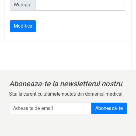
Website
Modifica
Aboneaza-te la newsletterul nostru
Stai la curent cu ultimele noutati din domeniul medical
Abonează-te