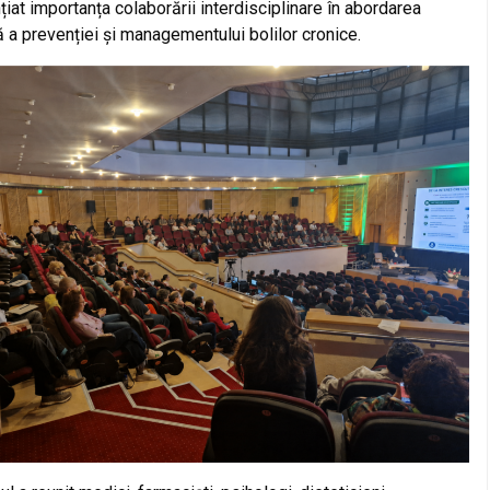
țiat importanța colaborării interdisciplinare în abordarea
a prevenției și managementului bolilor cronice.