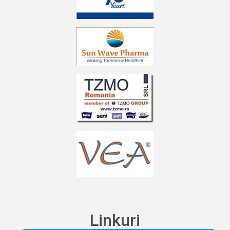
Linkuri