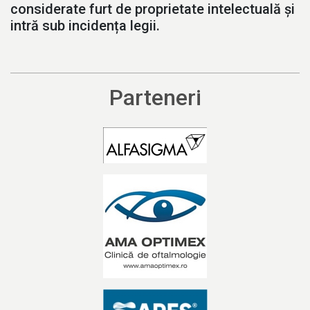
considerate furt de proprietate intelectuală și
intră sub incidența legii.
Parteneri