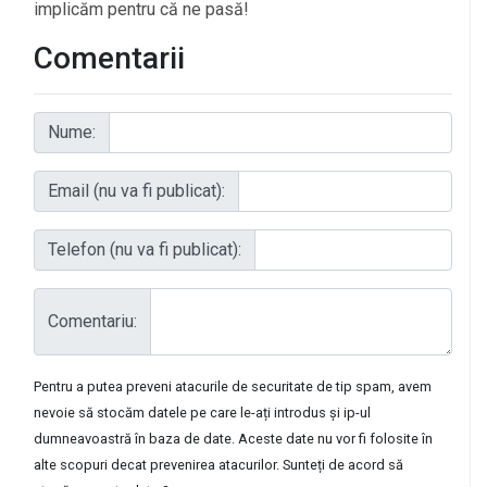
implicăm pentru că ne pasă!
Comentarii
Nume:
Email (nu va fi publicat):
Telefon (nu va fi publicat):
Comentariu:
Pentru a putea preveni atacurile de securitate de tip spam, avem
nevoie să stocăm datele pe care le-ați introdus și ip-ul
dumneavoastră în baza de date. Aceste date nu vor fi folosite în
alte scopuri decat prevenirea atacurilor. Sunteți de acord să