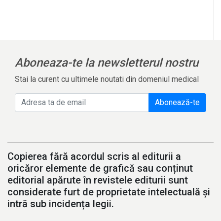
Aboneaza-te la newsletterul nostru
Stai la curent cu ultimele noutati din domeniul medical
Abonează-te
Copierea fără acordul scris al editurii a
oricăror elemente de grafică sau conținut
editorial apărute în revistele editurii sunt
considerate furt de proprietate intelectuală și
intră sub incidența legii.