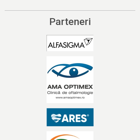
Parteneri