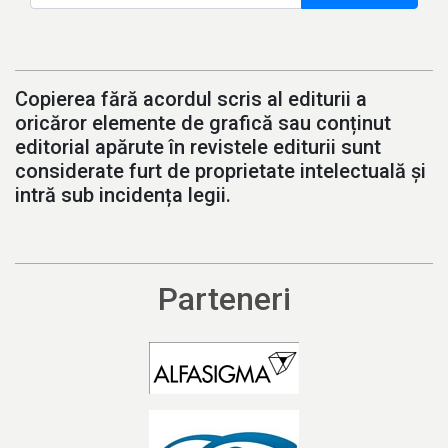
Copierea fără acordul scris al editurii a
oricăror elemente de grafică sau conținut
editorial apărute în revistele editurii sunt
considerate furt de proprietate intelectuală și
intră sub incidența legii.
Parteneri