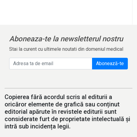
Aboneaza-te la newsletterul nostru
Stai la curent cu ultimele noutati din domeniul medical
Abonează-te
Copierea fără acordul scris al editurii a
oricăror elemente de grafică sau conținut
editorial apărute în revistele editurii sunt
considerate furt de proprietate intelectuală și
intră sub incidența legii.