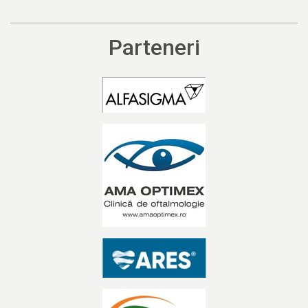
Parteneri