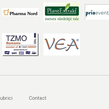
ubrici
Contact