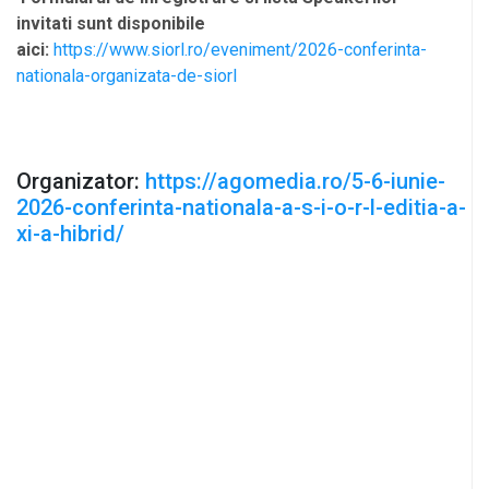
invitati sunt disponibile
aici:
https://www.siorl.ro/eveniment/2026-conferinta-
nationala-organizata-de-siorl
Organizator:
https://agomedia.ro/5-6-iunie-
2026-conferinta-nationala-a-s-i-o-r-l-editia-a-
xi-a-hibrid/