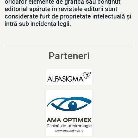
oricăror elemente de grafică sau conținut
editorial apărute în revistele editurii sunt
considerate furt de proprietate intelectuală și
intră sub incidența legii.
Parteneri