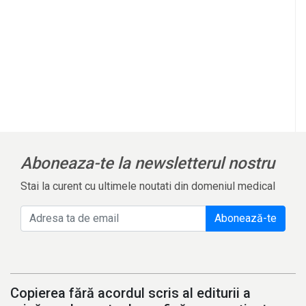
Aboneaza-te la newsletterul nostru
Stai la curent cu ultimele noutati din domeniul medical
Abonează-te
Copierea fără acordul scris al editurii a