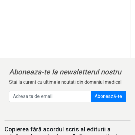
Aboneaza-te la newsletterul nostru
Stai la curent cu ultimele noutati din domeniul medical
Abonează-te
Copierea fără acordul scris al editurii a