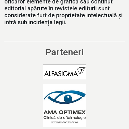
oricăror elemente de grafică sau conținut
editorial apărute în revistele editurii sunt
considerate furt de proprietate intelectuală și
intră sub incidența legii.
Parteneri