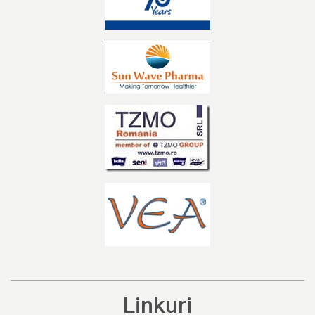
Linkuri