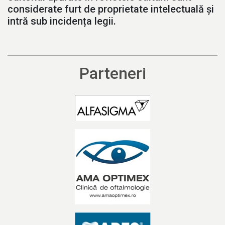
considerate furt de proprietate intelectuală și
intră sub incidența legii.
Parteneri