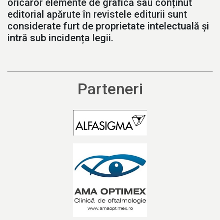
oricăror elemente de grafică sau conținut
editorial apărute în revistele editurii sunt
considerate furt de proprietate intelectuală și
intră sub incidența legii.
Parteneri