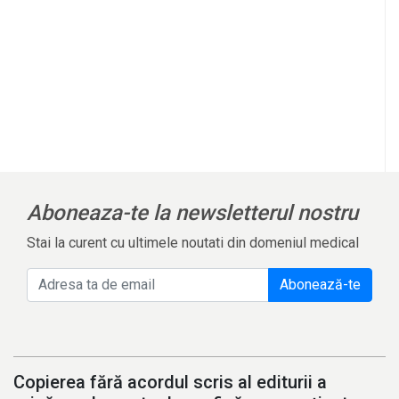
Aboneaza-te la newsletterul nostru
Stai la curent cu ultimele noutati din domeniul medical
Abonează-te
Copierea fără acordul scris al editurii a