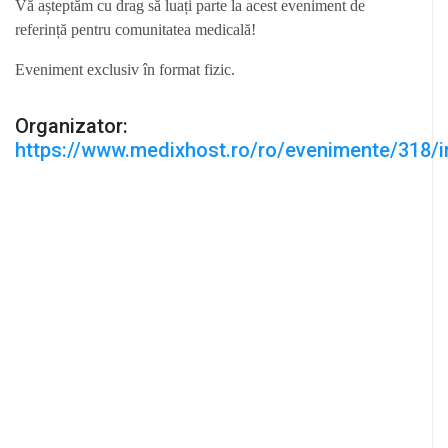
Vă așteptăm cu drag să luați parte la acest eveniment de
referință pentru comunitatea medicală!
Eveniment exclusiv în format fizic.
Organizator:
https://www.medixhost.ro/ro/evenimente/318/in