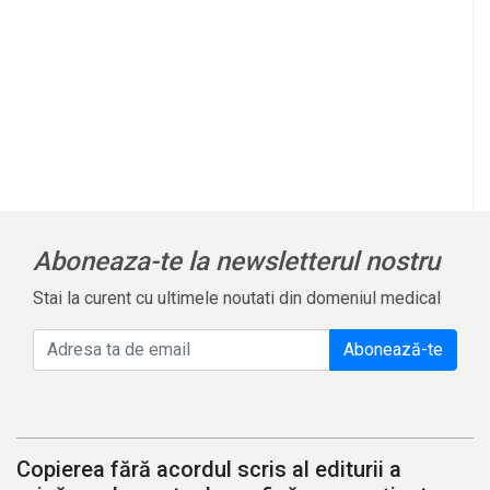
Aboneaza-te la newsletterul nostru
Stai la curent cu ultimele noutati din domeniul medical
Abonează-te
Copierea fără acordul scris al editurii a