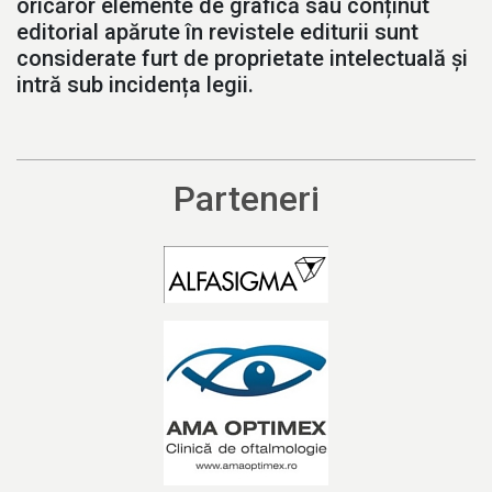
oricăror elemente de grafică sau conținut
editorial apărute în revistele editurii sunt
considerate furt de proprietate intelectuală și
intră sub incidența legii.
Parteneri