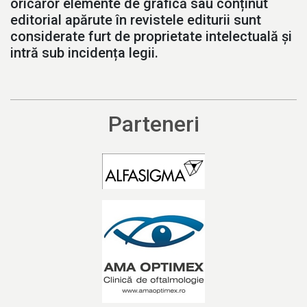
oricăror elemente de grafică sau conținut
editorial apărute în revistele editurii sunt
considerate furt de proprietate intelectuală și
intră sub incidența legii.
Parteneri