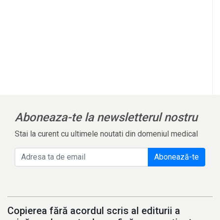
Aboneaza-te la newsletterul nostru
Stai la curent cu ultimele noutati din domeniul medical
Abonează-te
Copierea fără acordul scris al editurii a