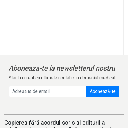
Aboneaza-te la newsletterul nostru
Stai la curent cu ultimele noutati din domeniul medical
Abonează-te
Copierea fără acordul scris al editurii a