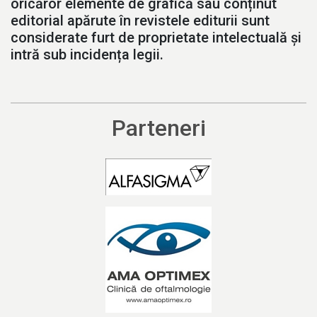
oricăror elemente de grafică sau conținut
editorial apărute în revistele editurii sunt
considerate furt de proprietate intelectuală și
intră sub incidența legii.
Parteneri