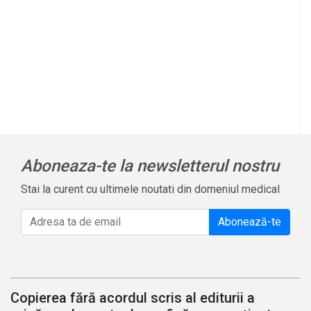
Aboneaza-te la newsletterul nostru
Stai la curent cu ultimele noutati din domeniul medical
Abonează-te
Copierea fără acordul scris al editurii a