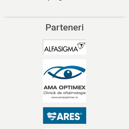
Parteneri