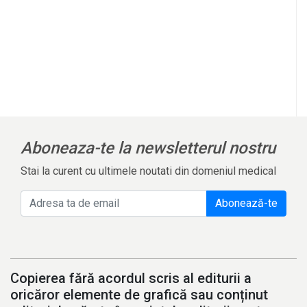
Aboneaza-te la newsletterul nostru
Stai la curent cu ultimele noutati din domeniul medical
Abonează-te
Copierea fără acordul scris al editurii a
oricăror elemente de grafică sau conținut