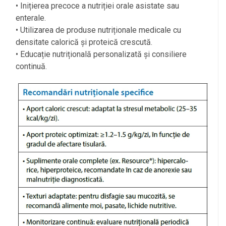
• Inițierea precoce a nutriției orale asistate sau
enterale.
• Utilizarea de produse nutriționale medicale cu
densitate calorică și proteică crescută.
• Educație nutrițională personalizată și consiliere
continuă.