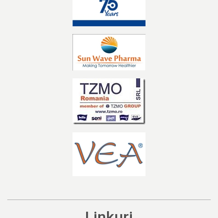
Linkuri