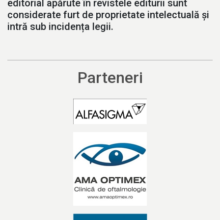
editorial apărute în revistele editurii sunt
considerate furt de proprietate intelectuală și
intră sub incidența legii.
Parteneri