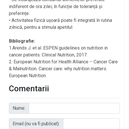
indiferent de ora zilei, în funcție de toleranță și
preferințe.
• Activitatea fizică ușoară poate fi integrată în rutina
zilnică, pentru a stimula apetitul.
Bibliografie:
1.Arends J. et al. ESPEN guidelines on nutrition in
cancer patients. Clinical Nutrition, 2017.
2. European Nutrition for Health Alliance – Cancer Care
& Malnutrition. Cancer care: why nutrition matters.
European Nutrition.
Comentarii
Nume:
Email (nu va fi publicat):