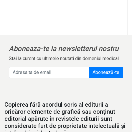
Aboneaza-te la newsletterul nostru
Stai la curent cu ultimele noutati din domeniul medical
Abonează-te
Copierea fără acordul scris al editurii a
oricăror elemente de grafică sau conținut
editorial apărute în revistele editurii sunt
considerate furt de proprietate intelectuală și