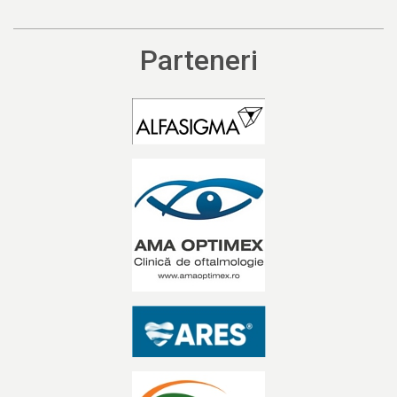
Parteneri