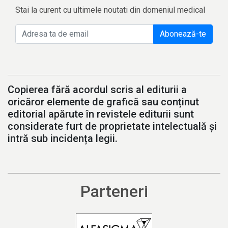
Stai la curent cu ultimele noutati din domeniul medical
Abonează-te
Copierea fără acordul scris al editurii a
oricăror elemente de grafică sau conținut
editorial apărute în revistele editurii sunt
considerate furt de proprietate intelectuală și
intră sub incidența legii.
Parteneri