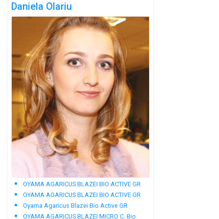
Daniela Olariu
OYAMA AGARICUS BLAZEI BIO ACTIVE GR
OYAMA AGARICUS BLAZEI BIO ACTIVE GR
Oyama Agaricus Blazei Bio Active GR
OYAMA AGARICUS BLAZEI MICRO C. Bio