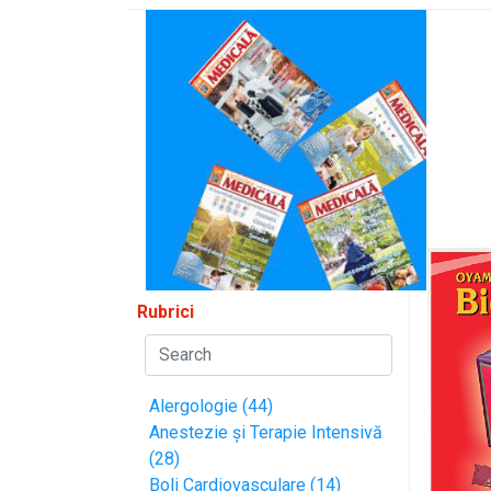
Rubrici
Alergologie (44)
Anestezie și Terapie Intensivă
(28)
Boli Cardiovasculare (14)