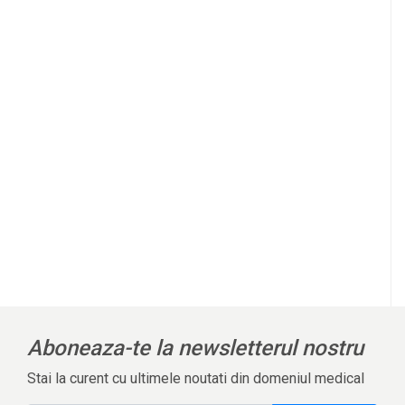
Aboneaza-te la newsletterul nostru
Stai la curent cu ultimele noutati din domeniul medical