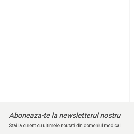
Aboneaza-te la newsletterul nostru
Stai la curent cu ultimele noutati din domeniul medical