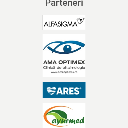
Parteneri