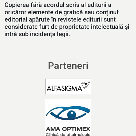
Copierea fără acordul scris al editurii a
oricăror elemente de grafică sau conținut
editorial apărute în revistele editurii sunt
considerate furt de proprietate intelectuală și
intră sub incidența legii.
Parteneri