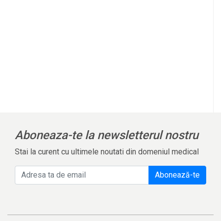
Aboneaza-te la newsletterul nostru
Stai la curent cu ultimele noutati din domeniul medical
Abonează-te