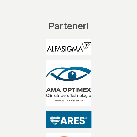
Parteneri