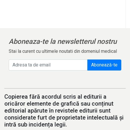
Aboneaza-te la newsletterul nostru
Stai la curent cu ultimele noutati din domeniul medical
Abonează-te
Copierea fără acordul scris al editurii a
oricăror elemente de grafică sau conținut
editorial apărute în revistele editurii sunt
considerate furt de proprietate intelectuală și
intră sub incidența legii.