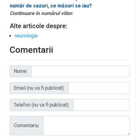
număr de cazuri, ce măsuri se iau?
Continuare în numărul viitor.
Alte articole despre:
neurologie
Comentarii
Nume:
Email (nu va fi publicat):
Telefon (nu va fi publicat):
Comentariu: