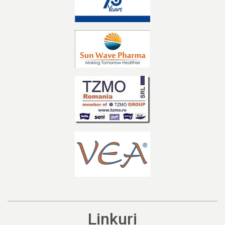
Linkuri