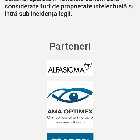
considerate furt de proprietate intelectuală și
intră sub incidența legii.
Parteneri