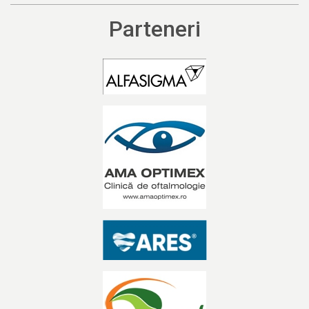
Parteneri