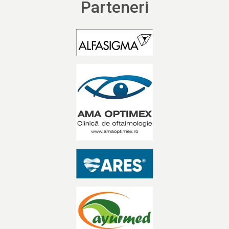
Parteneri