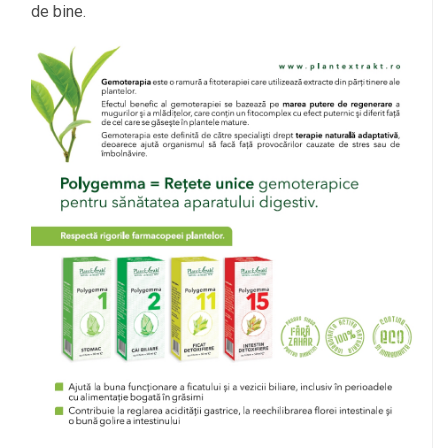
de bine.