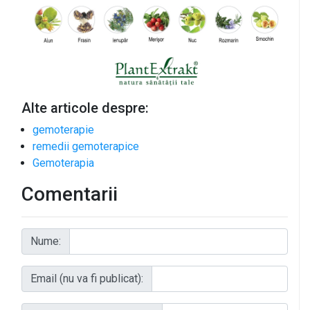
Alte articole despre:
gemoterapie
remedii gemoterapice
Gemoterapia
Comentarii
Nume:
Email (nu va fi publicat):