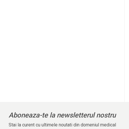
Aboneaza-te la newsletterul nostru
Stai la curent cu ultimele noutati din domeniul medical