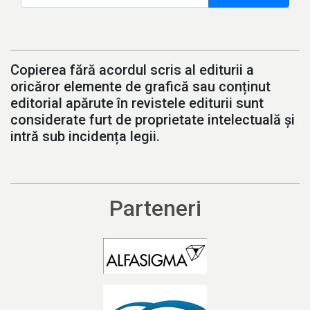
Copierea fără acordul scris al editurii a
oricăror elemente de grafică sau conținut
editorial apărute în revistele editurii sunt
considerate furt de proprietate intelectuală și
intră sub incidența legii.
Parteneri