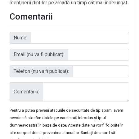
menţinerii dinţilor pe arcadă un timp cât mai îndelungat.
Comentarii
Nume:
Email (nu va fi publicat):
Telefon (nu va fi publicat):
Comentariu:
Pentru a putea preveni atacurile de securitate de tip spam, avem
nevoie să stocăm datele pe care le-ați introdus și ip-ul
dumneavoastră în baza de date. Aceste date nu vor fi folosite în
alte scopuri decat prevenirea atacurilor. Sunteți de acord să