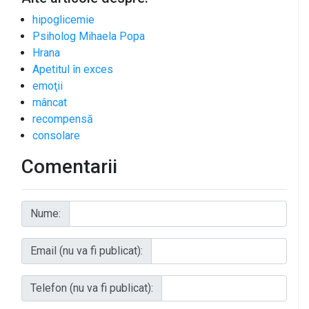
hipoglicemie
Psiholog Mihaela Popa
Hrana
Apetitul în exces
emoţii
mâncat
recompensă
consolare
Comentarii
Nume:
Email (nu va fi publicat):
Telefon (nu va fi publicat):