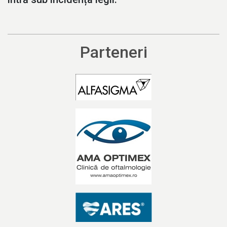
Parteneri