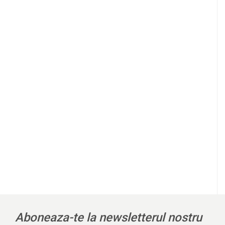
Aboneaza-te la newsletterul nostru