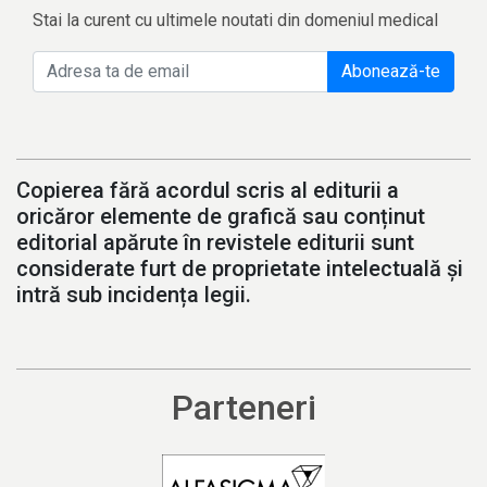
Stai la curent cu ultimele noutati din domeniul medical
Abonează-te
Copierea fără acordul scris al editurii a
oricăror elemente de grafică sau conținut
editorial apărute în revistele editurii sunt
considerate furt de proprietate intelectuală și
intră sub incidența legii.
Parteneri