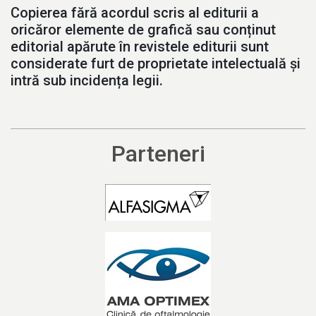
Copierea fără acordul scris al editurii a
oricăror elemente de grafică sau conținut
editorial apărute în revistele editurii sunt
considerate furt de proprietate intelectuală și
intră sub incidența legii.
Parteneri