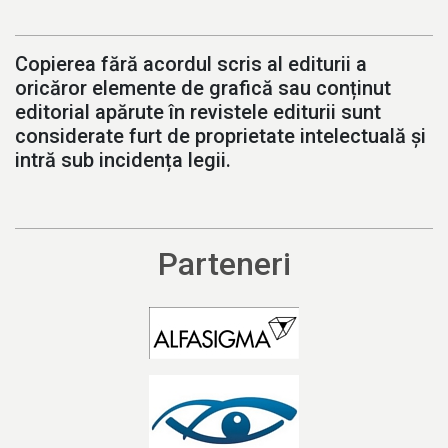
Copierea fără acordul scris al editurii a
oricăror elemente de grafică sau conținut
editorial apărute în revistele editurii sunt
considerate furt de proprietate intelectuală și
intră sub incidența legii.
Parteneri