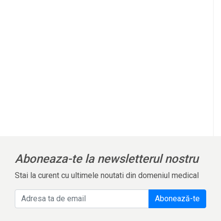
Aboneaza-te la newsletterul nostru
Stai la curent cu ultimele noutati din domeniul medical
Abonează-te